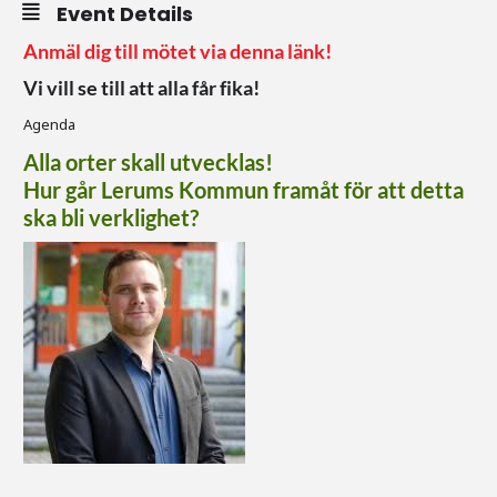
Event Details
Anmäl dig till mötet via denna länk!
Vi vill se till att alla får fika!
Agenda
Alla orter skall utvecklas!
Hur går Lerums Kommun framåt för att detta
ska bli verklighet?