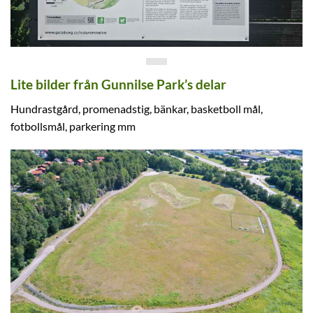
Lite bilder från Gunnilse Park’s delar
Hundrastgård, promenadstig, bänkar, basketboll mål,
fotbollsmål, parkering mm