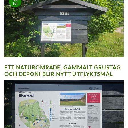
jul
ETT NATUROMRÅDE, GAMMALT GRUSTAG
OCH DEPONI BLIR NYTT UTFLYKTSMÅL