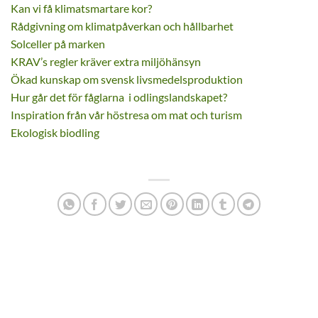
Kan vi få klimatsmartare kor?
Rådgivning om klimatpåverkan och hållbarhet
Solceller på marken
KRAV’s regler kräver extra miljöhänsyn
Ökad kunskap om svensk livsmedelsproduktion
Hur går det för fåglarna i odlingslandskapet?
Inspiration från vår höstresa om mat och turism
Ekologisk biodling