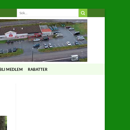
BLI MEDLEM
RABATTER