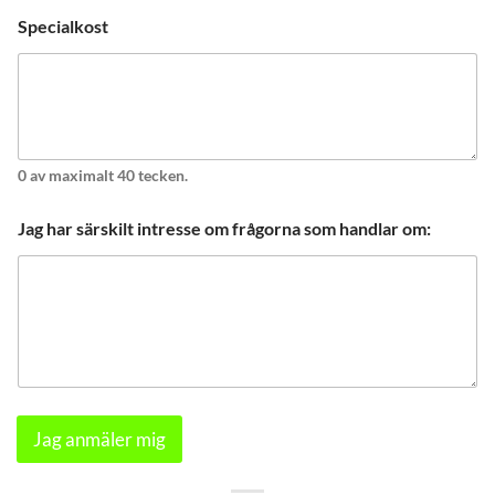
Specialkost
0 av maximalt 40 tecken.
Jag har särskilt intresse om frågorna som handlar om:
Jag anmäler mig