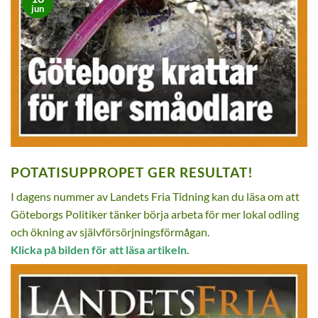
jun
POTATISUPPROPET GER RESULTAT!
I dagens nummer av Landets Fria Tidning kan du läsa om att
Göteborgs Politiker tänker börja arbeta för mer lokal odling
och ökning av självförsörjningsförmågan.
Klicka på bilden för att läsa artikeln.