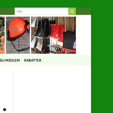
BLI MEDLEM
RABATTER