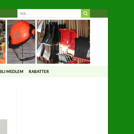
BLI MEDLEM
RABATTER