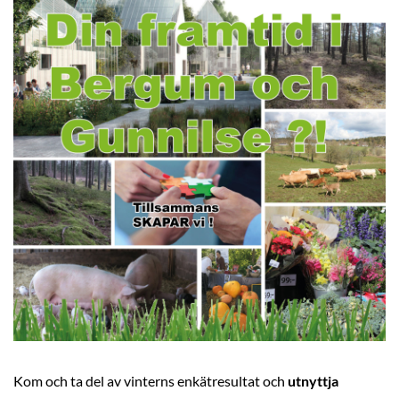
Kom och ta del av vinterns enkätresultat och
utnyttja