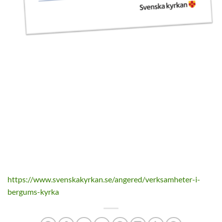
https://www.svenskakyrkan.se/angered/verksamheter-i-
bergums-kyrka