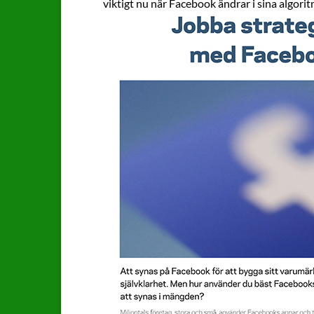
viktigt nu när Facebook ändrar i sina algorit