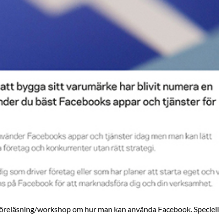
a föreläsning/workshop om hur man kan använda Facebook. Speciell