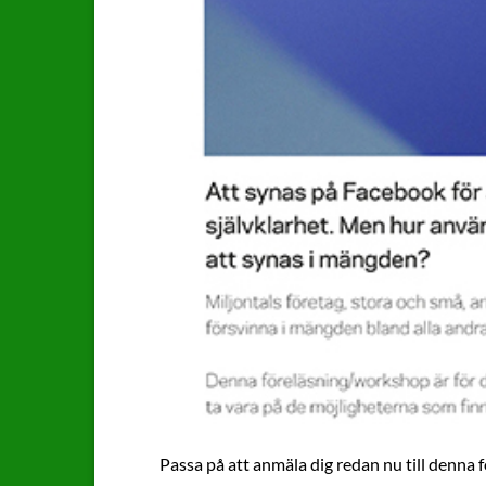
Passa på att anmäla dig redan nu till denn