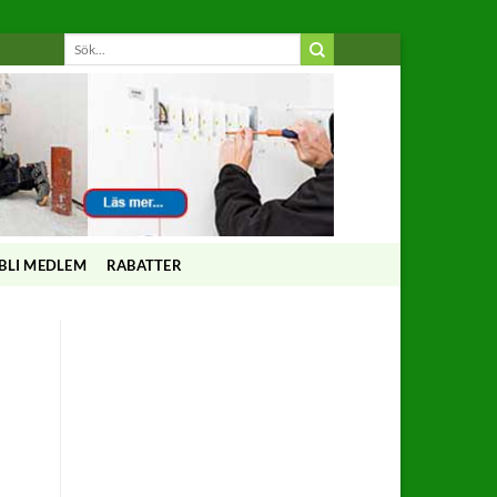
BLI MEDLEM
RABATTER