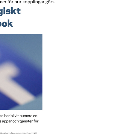
mer för hur kopplingar görs.