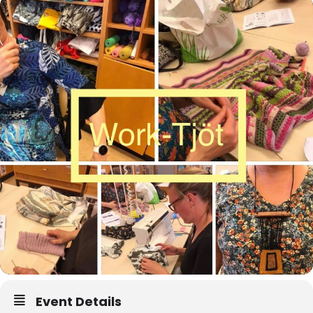
Event Details