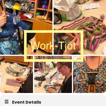
Event Details