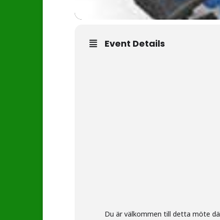
Event Details
Du är välkommen till detta möte där 