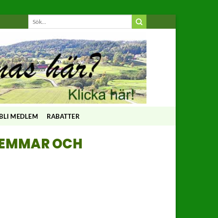
BLI MEDLEM
RABATTER
DLEMMAR OCH