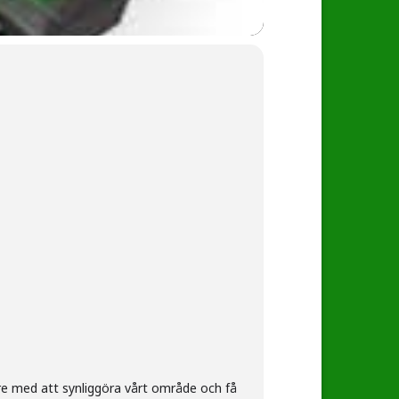
dare med att synliggöra vårt område och få