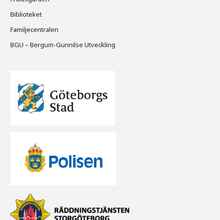
Biblioteket
Familjecentralen
BGU – Bergum-Gunnilse Utveckling