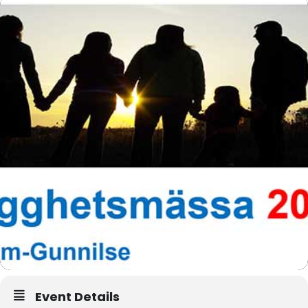
Event Details