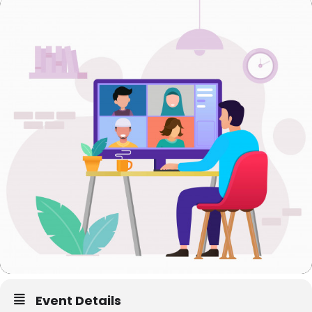
Event Details