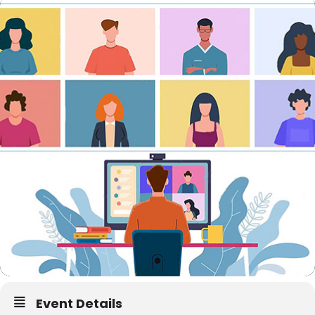
Event Details