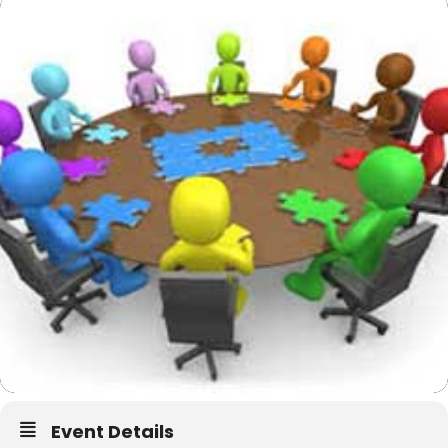
Event Details