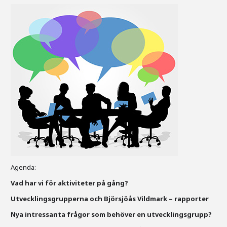
Agenda:
Vad har vi för aktiviteter på gång?
Utvecklingsgrupperna och Björsjöås Vildmark – rapporter
Nya intressanta frågor som behöver en utvecklingsgrupp?