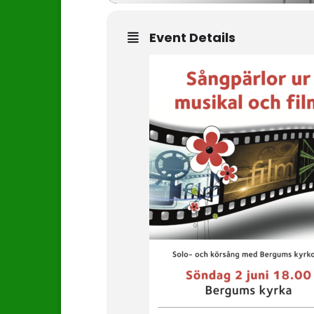
Event Details