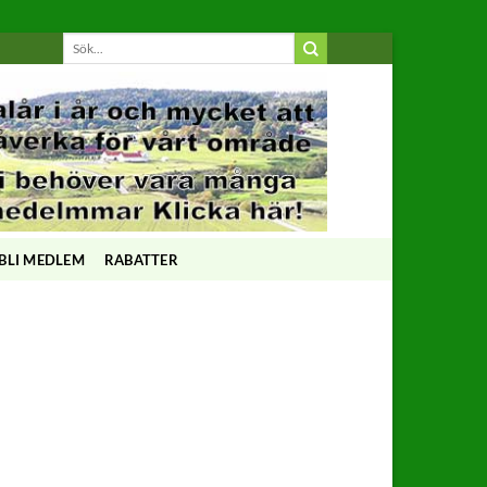
BLI MEDLEM
RABATTER