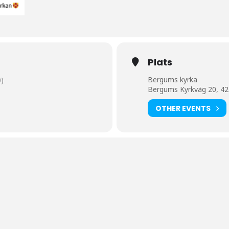
Plats
Bergums kyrka
)
Bergums Kyrkväg 20, 42
OTHER EVENTS