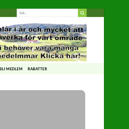
BLI MEDLEM
RABATTER