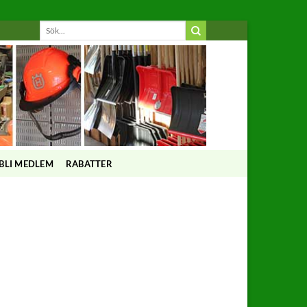
BLI MEDLEM
RABATTER