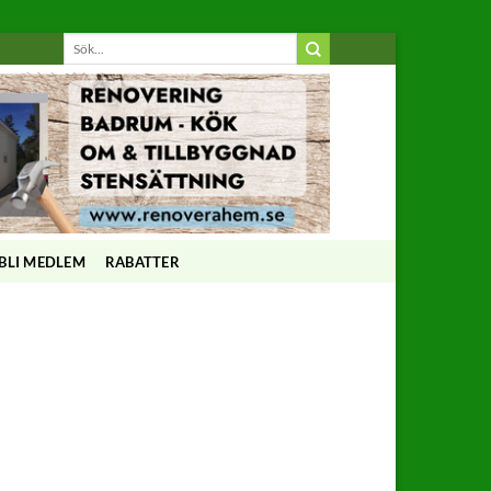
BLI MEDLEM
RABATTER