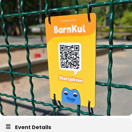
Event Details