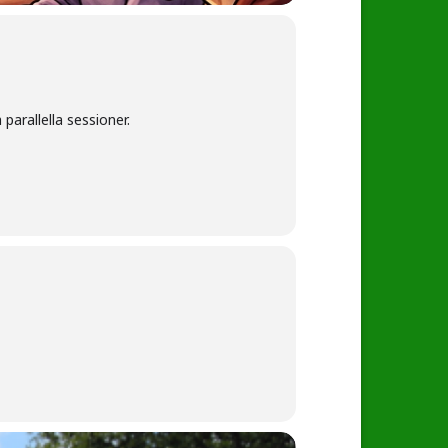
parallella sessioner.