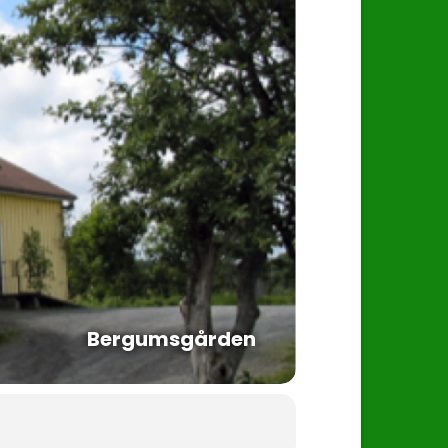
Bergumsgården