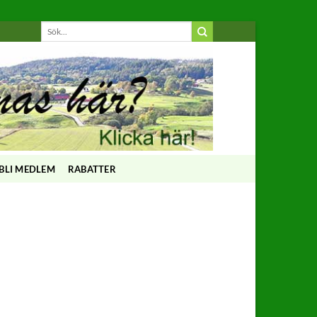
BLI MEDLEM
RABATTER