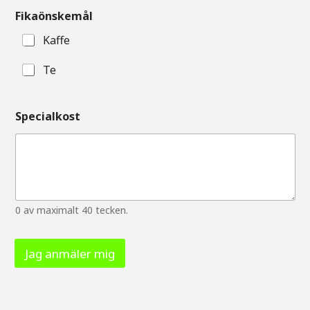
Fikaönskemål
Kaffe
Te
Specialkost
0 av maximalt 40 tecken.
Jag anmäler mig