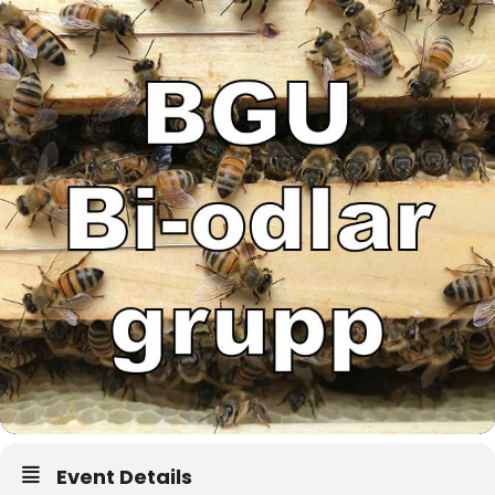
Event Details