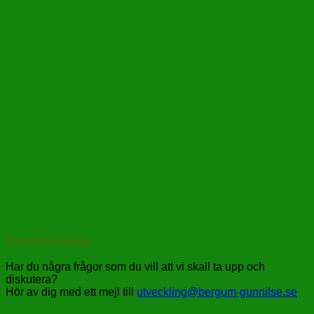
Event Details
Har du några frågor som du vill att vi skall ta upp och
diskutera?
Hör av dig med ett mejl till
utveckling@bergum-gunnilse.se