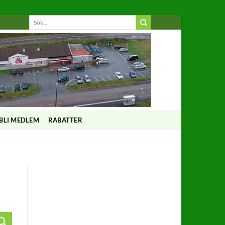
BLI MEDLEM
RABATTER