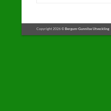
Copyright 2026 ©
Bergum-Gunnilse Utveckling