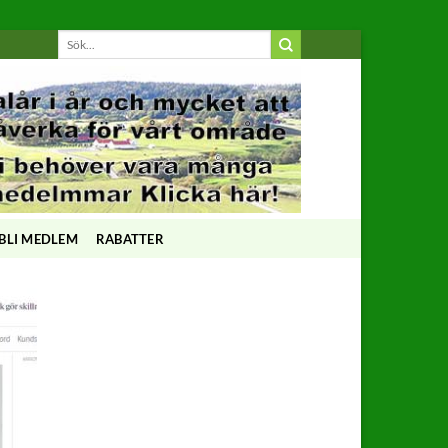
BLI MEDLEM
RABATTER