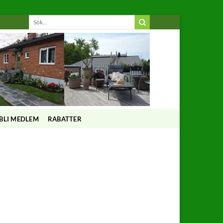
BLI MEDLEM
RABATTER