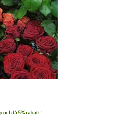
 och få 5% rabatt!