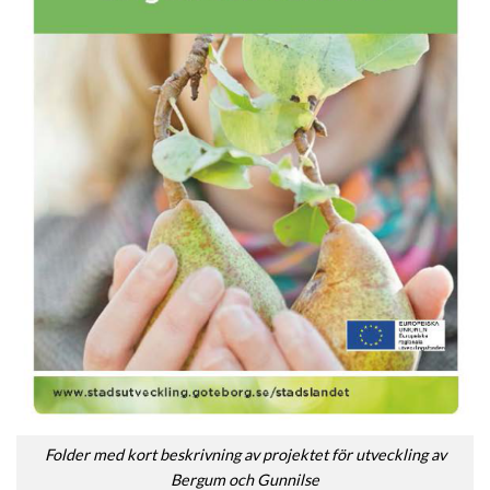
Folder med kort beskrivning av projektet för utveckling av
Bergum och Gunnilse