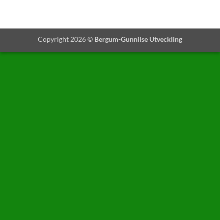
Copyright 2026 ©
Bergum-Gunnilse Utveckling