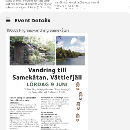
Event Details
190609 Pilgrimsvandring Samekåtan