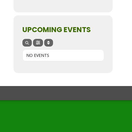
UPCOMING EVENTS
NO EVENTS