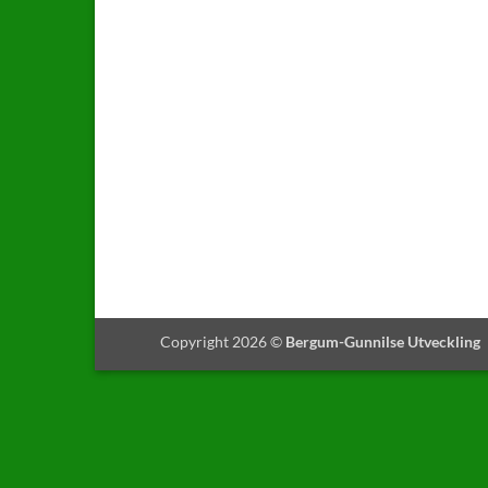
Copyright 2026 ©
Bergum-Gunnilse Utveckling