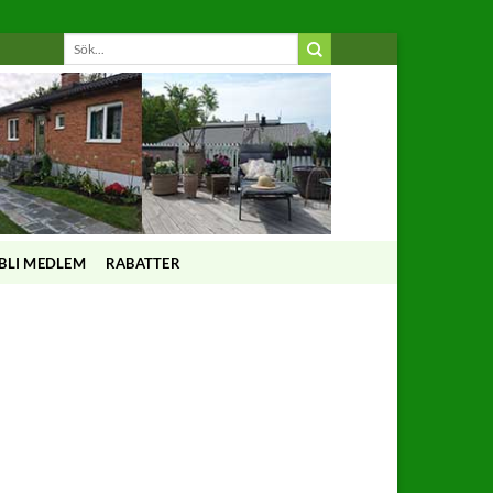
BLI MEDLEM
RABATTER