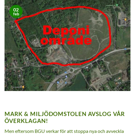
02
feb
MARK & MILJÖDOMSTOLEN AVSLOG VÅR
ÖVERKLAGAN!
Men eftersom BGU verkar för att stoppa nya och avveckla