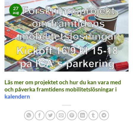
27
aug
Läs mer om projektet och hur du kan vara med
och påverka framtidens mobilitetslösningar i
kalendern